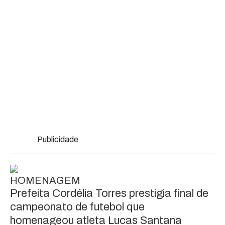
Publicidade
HOMENAGEM
Prefeita Cordélia Torres prestigia final de
campeonato de futebol que
homenageou atleta Lucas Santana