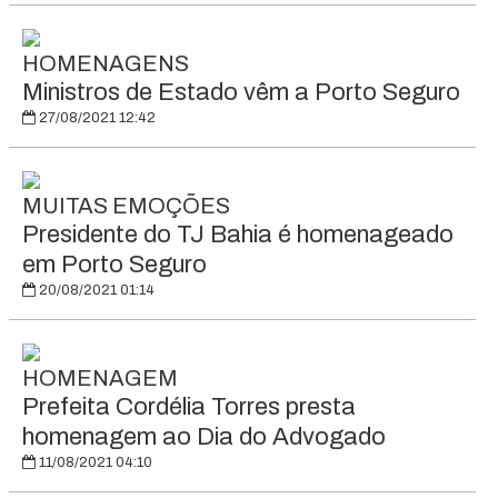
HOMENAGENS
Ministros de Estado vêm a Porto Seguro
27/08/2021 12:42
MUITAS EMOÇÕES
Presidente do TJ Bahia é homenageado
em Porto Seguro
20/08/2021 01:14
HOMENAGEM
Prefeita Cordélia Torres presta
homenagem ao Dia do Advogado
11/08/2021 04:10