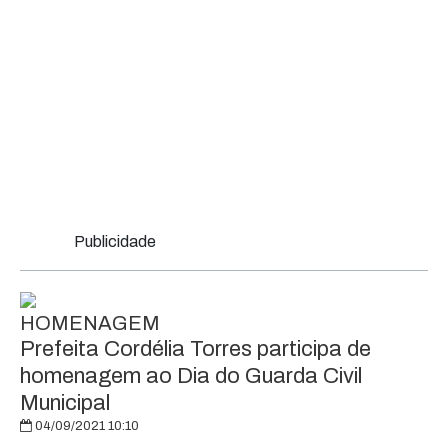
Publicidade
HOMENAGEM
Prefeita Cordélia Torres participa de
homenagem ao Dia do Guarda Civil
Municipal
04/09/2021 10:10