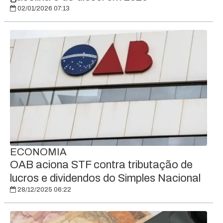
02/01/2026 07:13
ECONOMIA
OAB aciona STF contra tributação de
lucros e dividendos do Simples Nacional
28/12/2025 06:22