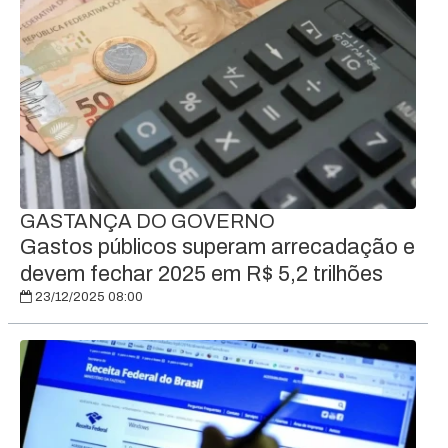
GASTANÇA DO GOVERNO
Gastos públicos superam arrecadação e
devem fechar 2025 em R$ 5,2 trilhões
23/12/2025 08:00