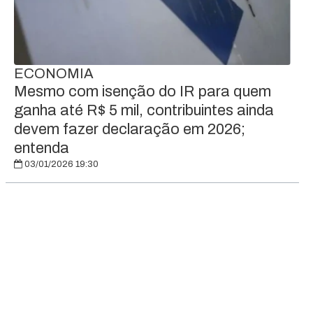
ECONOMIA
Mesmo com isenção do IR para quem
ganha até R$ 5 mil, contribuintes ainda
devem fazer declaração em 2026;
entenda
03/01/2026 19:30