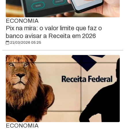
ECONOMIA
Pix na mira: o valor limite que faz o
banco avisar a Receita em 2026
21/03/2026 05:25
ECONOMIA