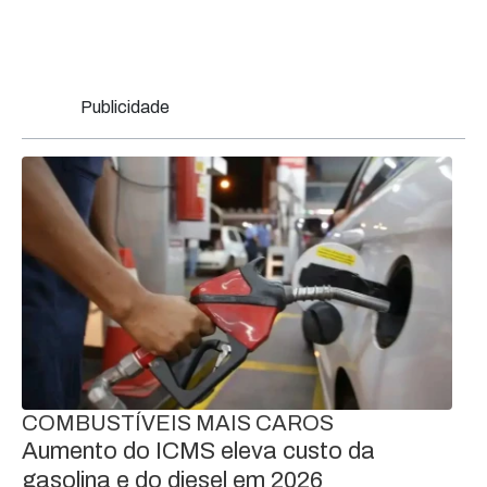
Publicidade
COMBUSTÍVEIS MAIS CAROS
Aumento do ICMS eleva custo da
gasolina e do diesel em 2026