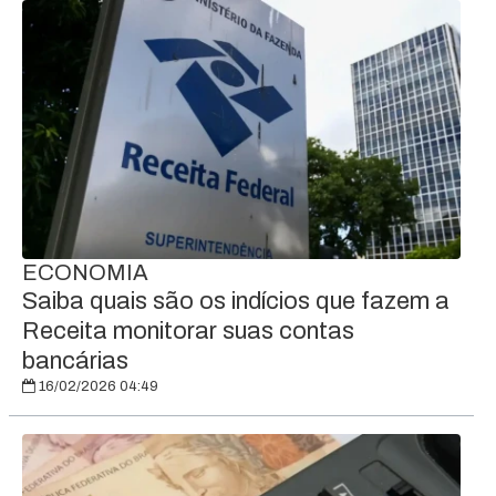
ECONOMIA
Saiba quais são os indícios que fazem a
Receita monitorar suas contas
bancárias
16/02/2026 04:49