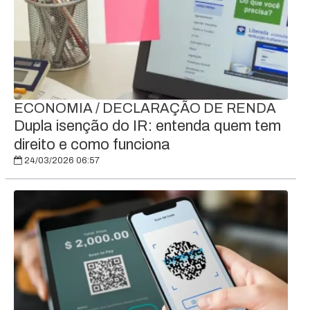
ECONOMIA / DECLARAÇÃO DE RENDA
Dupla isenção do IR: entenda quem tem
direito e como funciona
24/03/2026 06:57