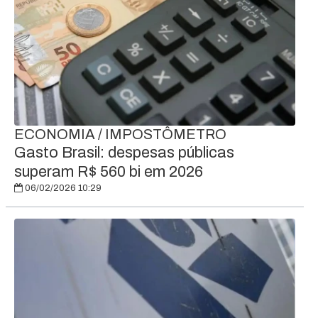
ECONOMIA / IMPOSTÔMETRO
Gasto Brasil: despesas públicas
superam R$ 560 bi em 2026
06/02/2026 10:29