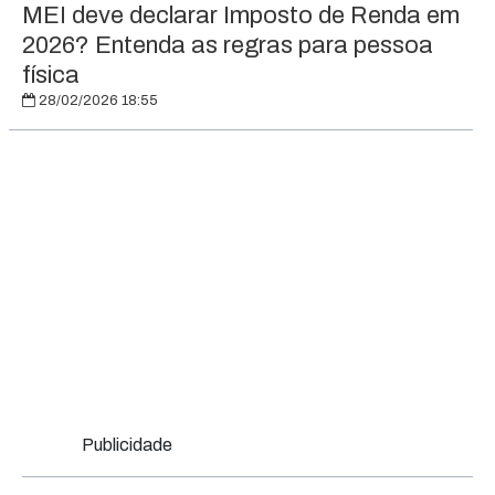
MEI deve declarar Imposto de Renda em
2026? Entenda as regras para pessoa
física
28/02/2026 18:55
Publicidade