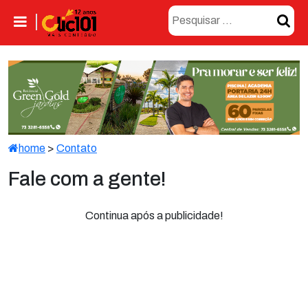
home
>
Contato
Fale com a gente!
Continua após a publicidade!