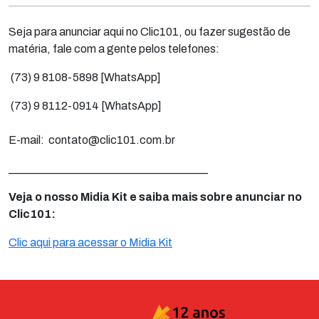
Seja para anunciar aqui no Clic101, ou fazer sugestão de
matéria, fale com a gente pelos telefones:
(73) 9 8108-5898 [WhatsApp]
(73) 9 8112-0914 [WhatsApp]
E-mail: contato@clic101.com.br
___________________________________
Veja o nosso Midia Kit e saiba mais sobre anunciar no
Clic101:
Clic aqui para acessar o Midia Kit