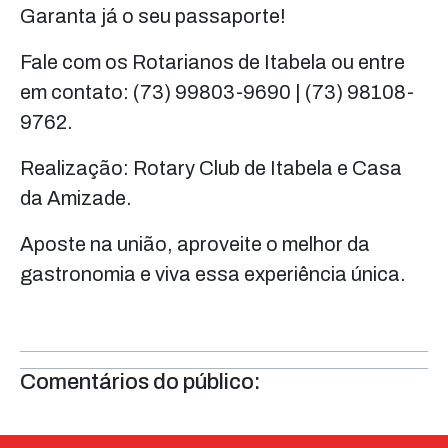
Garanta já o seu passaporte!
Fale com os Rotarianos de Itabela ou entre
em contato: (73) 99803-9690 | (73) 98108-
9762.
Realização: Rotary Club de Itabela e Casa
da Amizade.
Aposte na união, aproveite o melhor da
gastronomia e viva essa experiência única.
Comentários do público: