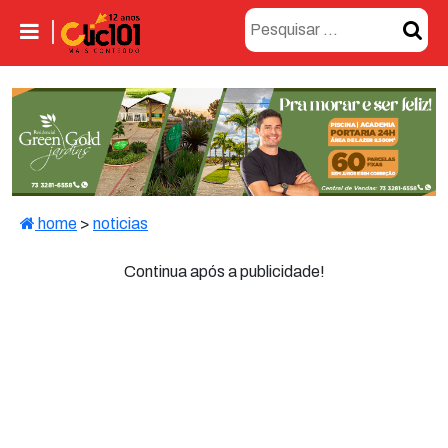
home
>
noticias
Continua após a publicidade!