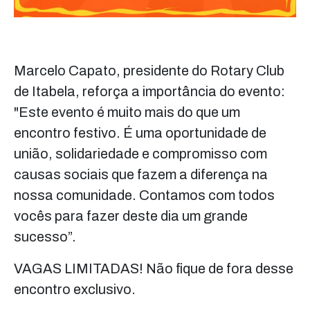
Marcelo Capato, presidente do Rotary Club
de Itabela, reforça a importância do evento:
"Este evento é muito mais do que um
encontro festivo. É uma oportunidade de
união, solidariedade e compromisso com
causas sociais que fazem a diferença na
nossa comunidade. Contamos com todos
vocês para fazer deste dia um grande
sucesso”.
VAGAS LIMITADAS! Não fique de fora desse
encontro exclusivo.