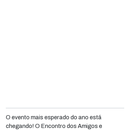
O evento mais esperado do ano está
chegando! O Encontro dos Amigos e