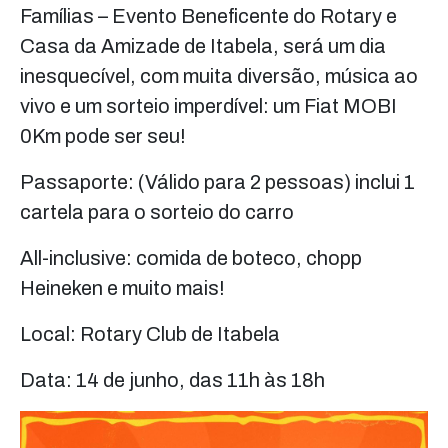
Famílias – Evento Beneficente do Rotary e
Casa da Amizade de Itabela, será um dia
inesquecível, com muita diversão, música ao
vivo e um sorteio imperdível: um Fiat MOBI
0Km pode ser seu!
Passaporte: (Válido para 2 pessoas) inclui 1
cartela para o sorteio do carro
All-inclusive: comida de boteco, chopp
Heineken e muito mais!
Local: Rotary Club de Itabela
Data: 14 de junho, das 11h às 18h