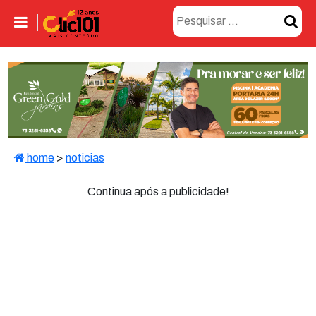
home
>
noticias
Continua após a publicidade!