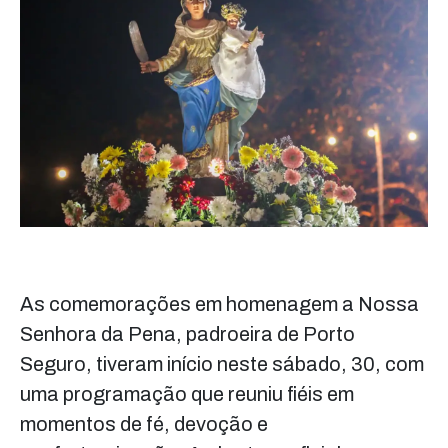
As comemorações em homenagem a Nossa
Senhora da Pena, padroeira de Porto
Seguro, tiveram início neste sábado, 30, com
uma programação que reuniu fiéis em
momentos de fé, devoção e