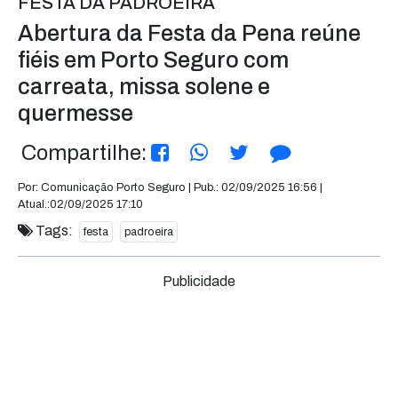
FESTA DA PADROEIRA
Abertura da Festa da Pena reúne
fiéis em Porto Seguro com
carreata, missa solene e
quermesse
Compartilhe:
Por: Comunicação Porto Seguro | Pub.: 02/09/2025 16:56 |
Atual.:02/09/2025 17:10
Tags:
festa
padroeira
Publicidade