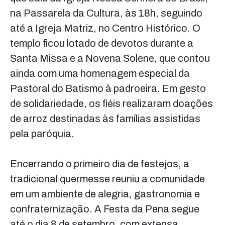
na Passarela da Cultura, às 18h, seguindo
até a Igreja Matriz, no Centro Histórico. O
templo ficou lotado de devotos durante a
Santa Missa e a Novena Solene, que contou
ainda com uma homenagem especial da
Pastoral do Batismo à padroeira. Em gesto
de solidariedade, os fiéis realizaram doações
de arroz destinadas às famílias assistidas
pela paróquia.
Encerrando o primeiro dia de festejos, a
tradicional quermesse reuniu a comunidade
em um ambiente de alegria, gastronomia e
confraternização. A Festa da Pena segue
até o dia 8 de setembro, com extensa