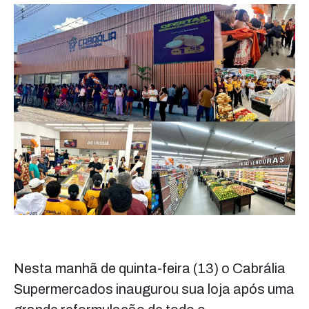
Nesta manhã de quinta-feira (13) o Cabrália
Supermercados inaugurou sua loja após uma