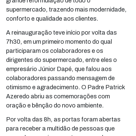
grande reformulação de todo o
supermercado, trazendo mais modernidade,
conforto e qualidade aos clientes.
A reinauguração teve início por volta das
7h30, em um primeiro momento do qual
participaram os colaboradores e os
dirigentes do supermercado, entre eles o
empresário Júnior Dapé, que falou aos
colaboradores passando mensagem de
otimismo e agradecimento. O Padre Patrick
Azeredo abriu as comemorações com
oração e bênção do novo ambiente.
Por volta das 8h, as portas foram abertas
para receber a multidão de pessoas que