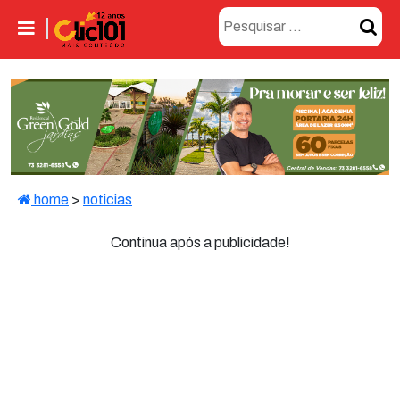
home
>
noticias
Continua após a publicidade!