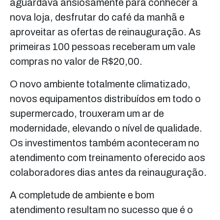
aguardava ansiosamente para conhecer a
nova loja, desfrutar do café da manhã e
aproveitar as ofertas de reinauguração. As
primeiras 100 pessoas receberam um vale
compras no valor de R$20,00.
O novo ambiente totalmente climatizado,
novos equipamentos distribuídos em todo o
supermercado, trouxeram um ar de
modernidade, elevando o nível de qualidade.
Os investimentos também aconteceram no
atendimento com treinamento oferecido aos
colaboradores dias antes da reinauguração.
A completude de ambiente e bom
atendimento resultam no sucesso que é o