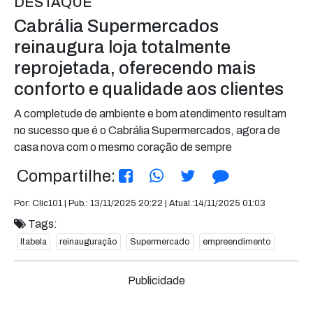
DESTAQUE
Cabrália Supermercados
reinaugura loja totalmente
reprojetada, oferecendo mais
conforto e qualidade aos clientes
A completude de ambiente e bom atendimento resultam
no sucesso que é o Cabrália Supermercados, agora de
casa nova com o mesmo coração de sempre
Compartilhe:
Por: Clic101 | Pub.: 13/11/2025 20:22 | Atual.:14/11/2025 01:03
Tags:
Itabela
reinauguração
Supermercado
empreendimento
Publicidade