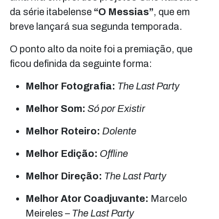
da série itabelense
“O Messias”
, que em
breve lançará sua segunda temporada.
O ponto alto da noite foi a premiação, que
ficou definida da seguinte forma:
Melhor Fotografia:
The Last Party
Melhor Som:
Só por Existir
Melhor Roteiro:
Dolente
Melhor Edição:
Offline
Melhor Direção:
The Last Party
Melhor Ator Coadjuvante:
Marcelo
Meireles –
The Last Party