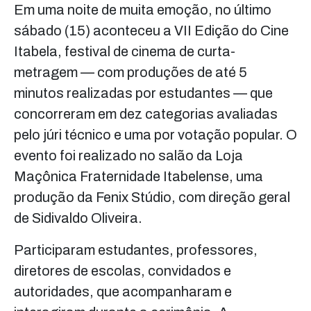
Em uma noite de muita emoção, no último
sábado (15) aconteceu a VII Edição do Cine
Itabela, festival de cinema de curta-
metragem — com produções de até 5
minutos realizadas por estudantes — que
concorreram em dez categorias avaliadas
pelo júri técnico e uma por votação popular. O
evento foi realizado no salão da Loja
Maçônica Fraternidade Itabelense, uma
produção da Fenix Stúdio, com direção geral
de Sidivaldo Oliveira.
Participaram estudantes, professores,
diretores de escolas, convidados e
autoridades, que acompanharam e