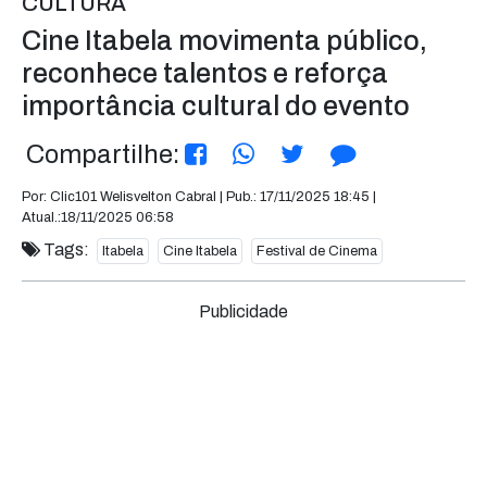
CULTURA
Cine Itabela movimenta público,
reconhece talentos e reforça
importância cultural do evento
Compartilhe:
Por: Clic101 Welisvelton Cabral | Pub.: 17/11/2025 18:45 |
Atual.:18/11/2025 06:58
Tags:
Itabela
Cine Itabela
Festival de Cinema
Publicidade