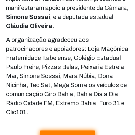
manifestaram apoio a presidente da Câmara,
Simone Sossai
, e a deputada estadual
Cláudia Oliveira
.
A organização agradeceu aos
patrocinadores e apoiadores: Loja Maçônica
Fraternidade Itabelense, Colégio Estadual
Paulo Freire, Pizzas Belas, Peixaria Estrela
Mar, Simone Sossai, Mara Núbia, Dona
Nicinha, Tec Sat, Mega Som e os veículos de
comunicação Giro Bahia, Bahia Dia a Dia,
Rádio Cidade FM, Extremo Bahia, Furo 31 e
Clic101.