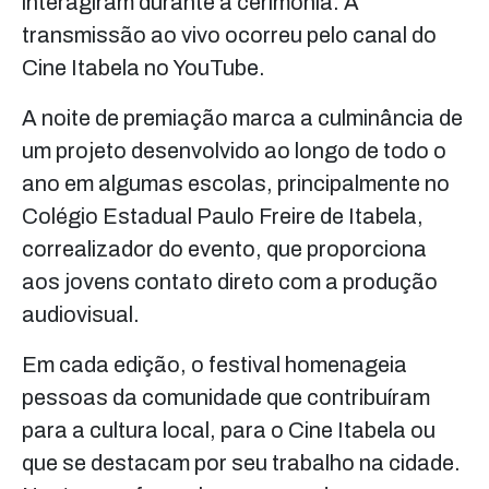
interagiram durante a cerimônia. A
transmissão ao vivo ocorreu pelo canal do
Cine Itabela no YouTube.
A noite de premiação marca a culminância de
um projeto desenvolvido ao longo de todo o
ano em algumas escolas, principalmente no
Colégio Estadual Paulo Freire de Itabela,
correalizador do evento, que proporciona
aos jovens contato direto com a produção
audiovisual.
Em cada edição, o festival homenageia
pessoas da comunidade que contribuíram
para a cultura local, para o Cine Itabela ou
que se destacam por seu trabalho na cidade.