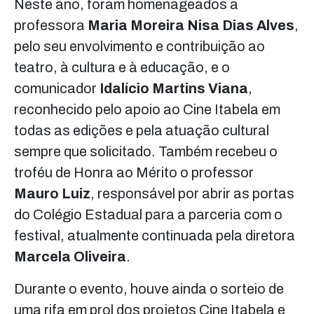
Neste ano, foram homenageados a
professora
Maria Moreira Nisa Dias Alves
,
pelo seu envolvimento e contribuição ao
teatro, à cultura e à educação, e o
comunicador
Idalício Martins Viana
,
reconhecido pelo apoio ao Cine Itabela em
todas as edições e pela atuação cultural
sempre que solicitado. Também recebeu o
troféu de Honra ao Mérito o professor
Mauro Luiz
, responsável por abrir as portas
do Colégio Estadual para a parceria com o
festival, atualmente continuada pela diretora
Marcela Oliveira
.
Durante o evento, houve ainda o sorteio de
uma rifa em prol dos projetos Cine Itabela e