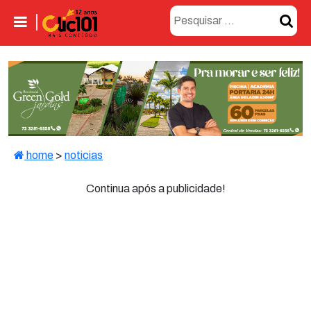
home
>
noticias
Continua após a publicidade!