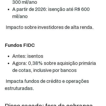
300 mil/ano
A partir de 2026: isenção até R$ 600
mil/ano
Impacto sobre investidores de alta renda.
Fundos FIDC
Antes: isentos
Agora: 0,38% sobre aquisição primária
de cotas, inclusive por bancos
Impacta fundos de crédito e operações
estruturadas.