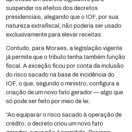
suspender os efeitos dos decretos
presidenciais, alegando que o IOF, por sua
natureza extrafiscal, não poderia ser usado
exclusivamente para elevar receitas.
Contudo, para Moraes, a legislação vigente
já permite que o tributo tenha também função
fiscal. A exceção ficou por conta da inclusão
do risco sacado na base de incidência do
IOF, o que, segundo o ministro, configura a
criação de um novo fato gerador — algo que
só pode ser feito por meio de lei.
“Ao equiparar o risco sacado à operação de
crédito, o decreto criou um novo fato