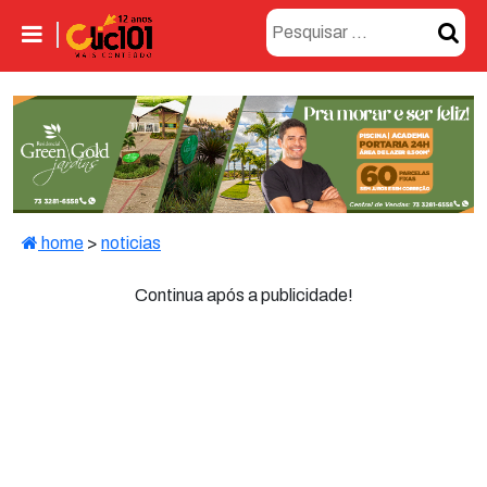
home
>
noticias
Continua após a publicidade!