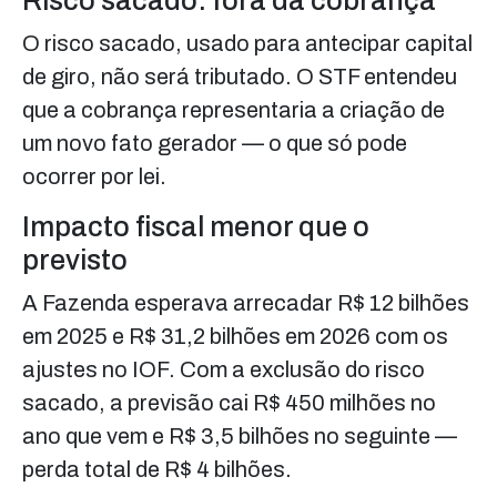
Risco sacado: fora da cobrança
O risco sacado, usado para antecipar capital
de giro, não será tributado. O STF entendeu
que a cobrança representaria a criação de
um novo fato gerador — o que só pode
ocorrer por lei.
Impacto fiscal menor que o
previsto
A Fazenda esperava arrecadar R$ 12 bilhões
em 2025 e R$ 31,2 bilhões em 2026 com os
ajustes no IOF. Com a exclusão do risco
sacado, a previsão cai R$ 450 milhões no
ano que vem e R$ 3,5 bilhões no seguinte —
perda total de R$ 4 bilhões.