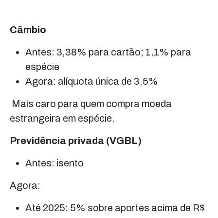
Câmbio
Antes: 3,38% para cartão; 1,1% para
espécie
Agora: alíquota única de 3,5%
Mais caro para quem compra moeda
estrangeira em espécie.
Previdência privada (VGBL)
Antes: isento
Agora:
Até 2025: 5% sobre aportes acima de R$