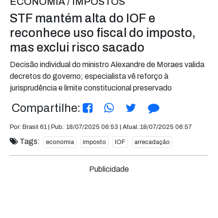
ECONOMIA / IMPOSTOS
STF mantém alta do IOF e
reconhece uso fiscal do imposto,
mas exclui risco sacado
Decisão individual do ministro Alexandre de Moraes valida
decretos do governo; especialista vê reforço à
jurisprudência e limite constitucional preservado
Compartilhe:
Por: Brasil 61 | Pub.: 18/07/2025 06:53 | Atual.:18/07/2025 06:57
Tags:
economia
imposto
IOF
arrecadação
Publicidade