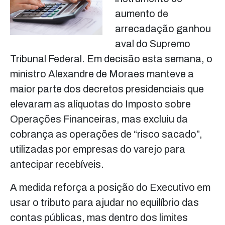
aumento de
arrecadação ganhou
aval do Supremo
Tribunal Federal. Em decisão esta semana, o
ministro Alexandre de Moraes manteve a
maior parte dos decretos presidenciais que
elevaram as alíquotas do Imposto sobre
Operações Financeiras, mas excluiu da
cobrança as operações de “risco sacado”,
utilizadas por empresas do varejo para
antecipar recebíveis.
A medida reforça a posição do Executivo em
usar o tributo para ajudar no equilíbrio das
contas públicas, mas dentro dos limites