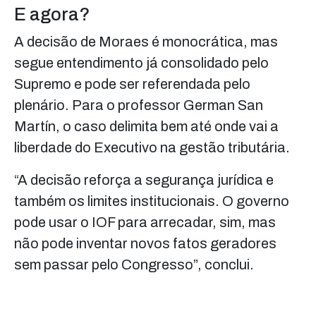
E agora?
A decisão de Moraes é monocrática, mas
segue entendimento já consolidado pelo
Supremo e pode ser referendada pelo
plenário. Para o professor German San
Martín, o caso delimita bem até onde vai a
liberdade do Executivo na gestão tributária.
“A decisão reforça a segurança jurídica e
também os limites institucionais. O governo
pode usar o IOF para arrecadar, sim, mas
não pode inventar novos fatos geradores
sem passar pelo Congresso”, conclui.