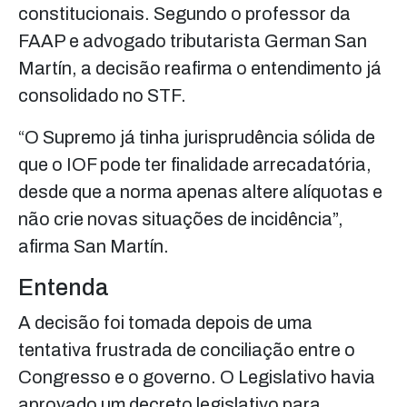
constitucionais. Segundo o professor da
FAAP e advogado tributarista German San
Martín, a decisão reafirma o entendimento já
consolidado no STF.
“O Supremo já tinha jurisprudência sólida de
que o IOF pode ter finalidade arrecadatória,
desde que a norma apenas altere alíquotas e
não crie novas situações de incidência”,
afirma San Martín.
Entenda
A decisão foi tomada depois de uma
tentativa frustrada de conciliação entre o
Congresso e o governo. O Legislativo havia
aprovado um decreto legislativo para