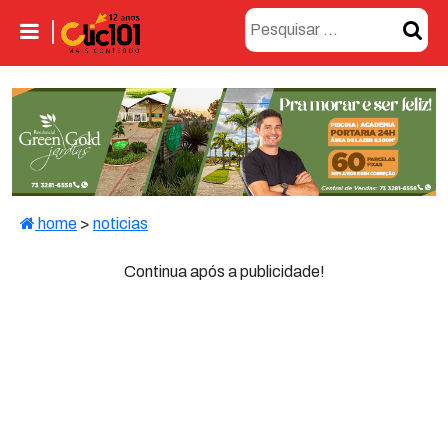
home
>
noticias
Continua após a publicidade!