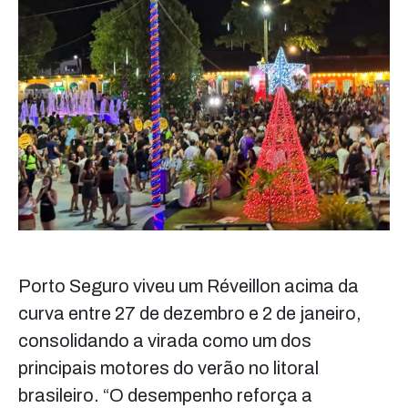
Porto Seguro viveu um Réveillon acima da
curva entre 27 de dezembro e 2 de janeiro,
consolidando a virada como um dos
principais motores do verão no litoral
brasileiro. “O desempenho reforça a