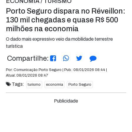
ECONOMIA / TURISMO
Porto Seguro dispara no Réveillon:
130 mil chegadas e quase R$ 500
milhões na economia
O dado mais expressivo veio da mobilidade terrestre
turística
Compartilhe:
Por: Comunicação Porto Seguro | Pub.: 08/01/2026 08:44 |
Atual.:08/01/2026 08:47
Tags:
turismo
economia
Porto Seguro
Publicidade