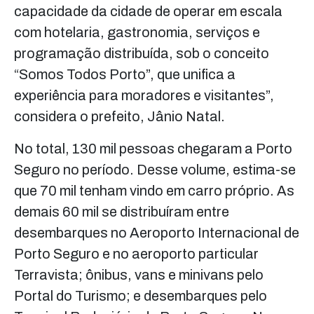
capacidade da cidade de operar em escala
com hotelaria, gastronomia, serviços e
programação distribuída, sob o conceito
“Somos Todos Porto”, que unifica a
experiência para moradores e visitantes”,
considera o prefeito, Jânio Natal.
No total, 130 mil pessoas chegaram a Porto
Seguro no período. Desse volume, estima-se
que 70 mil tenham vindo em carro próprio. As
demais 60 mil se distribuíram entre
desembarques no Aeroporto Internacional de
Porto Seguro e no aeroporto particular
Terravista; ônibus, vans e minivans pelo
Portal do Turismo; e desembarques pelo