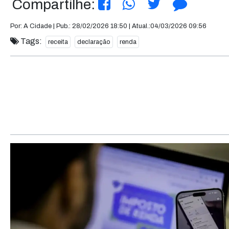
Compartilhe:
Por: A Cidade | Pub.: 28/02/2026 18:50 | Atual.:04/03/2026 09:56
Tags:
receita
declaração
renda