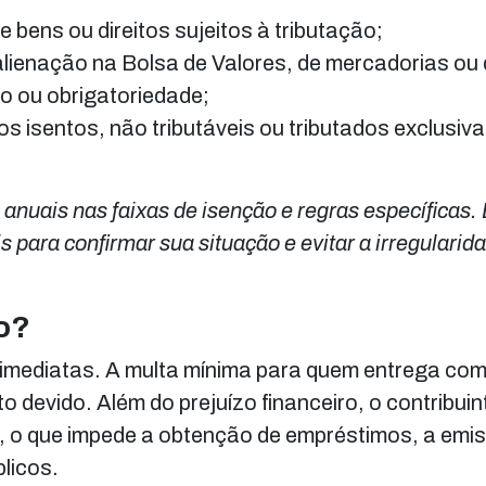
 bens ou direitos sujeitos à tributação;
lienação na Bolsa de Valores, de mercadorias ou 
o ou obrigatoriedade;
 isentos, não tributáveis ou tributados exclusiv
 anuais nas faixas de isenção e regras específicas.
para confirmar sua situação e evitar a irregularid
zo?
imediatas. A multa mínima para quem entrega com
devido. Além do prejuízo financeiro, o contribuin
, o que impede a obtenção de empréstimos, a emi
licos.