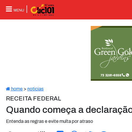
MENU
home
>
noticias
RECEITA FEDERAL
Quando começa a declaração
Entenda as regras e evite multa por atraso