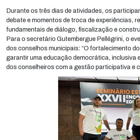
Durante os três dias de atividades, os partici
debate e momentos de troca de experiências, r
fundamentais de diálogo, fiscalização e constr
Para o secretário Gutembergue Pellégrini, o eve
dos conselhos municipais: “O fortalecimento 
garantir uma educação democrática, inclusiva
dos conselheiros com a gestão participativa e c