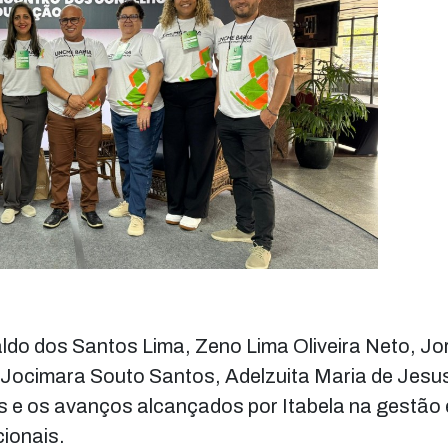
ldo dos Santos Lima, Zeno Lima Oliveira Neto, Jo
ocimara Souto Santos, Adelzuita Maria de Jesus 
 e os avanços alcançados por Itabela na gestão 
ionais.