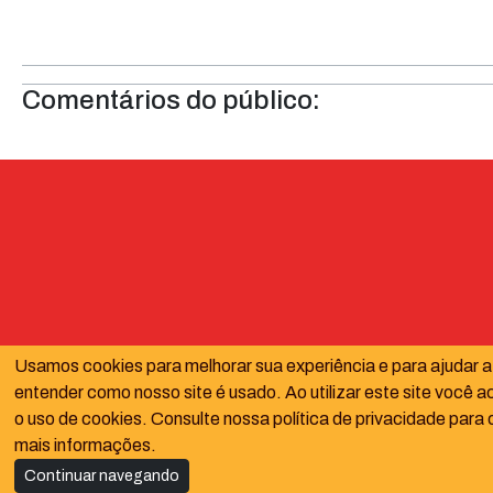
Comentários do público:
Usamos cookies para melhorar sua experiência e para ajudar a
entender como nosso site é usado. Ao utilizar este site você a
o uso de cookies. Consulte nossa política de privacidade para 
mais informações.
Continuar navegando