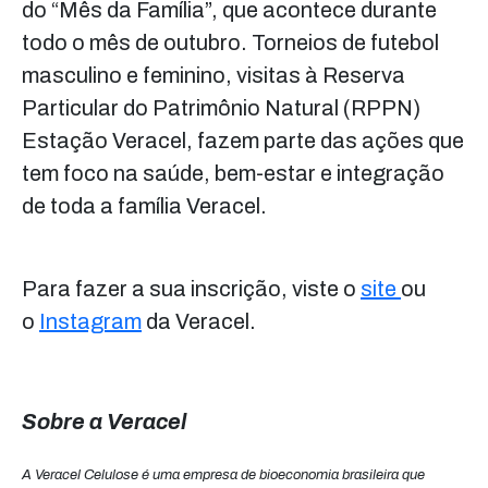
do “Mês da Família”, que acontece durante
todo o mês de outubro. Torneios de futebol
masculino e feminino, visitas à Reserva
Particular do Patrimônio Natural (RPPN)
Estação Veracel, fazem parte das ações que
tem foco na saúde, bem-estar e integração
de toda a família Veracel.
Para fazer a sua inscrição, viste o
site
ou
o
Instagram
da Veracel.
Sobre a Veracel
A Veracel Celulose é uma empresa de bioeconomia brasileira que