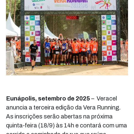
Eunápolis, setembro de 2025
–
Veracel
anuncia a terceira edição da Vera Running.
As inscrições serão abertas na próxima
quinta-feira (18/9) às 14h e contará com uma