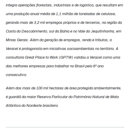
integra operações florestais, industriais e de logística, que resultam em
uma produção anual média de 1,1 milhão de toneladas de celulose,
gerando mais de 3,2 mil empregos próprios e de terceiros, na região da
Costa do Descobrimento, sul da Bahia e no Vale do Jequitinhonha, em
Minas Gerais. Além da geração de empregos, renda e tributos, a
Veracel é protagonista em iniciativas socioambientais no território. A
consultoria Great Place to Work (GPTW) validou a Veracel como uma
das melhores empresas para trabalhar no Brasil pelo 6º ano
consecutivo.
Além dos mais de 100 mil hectares de área protegida ambientalmente,
é guardiã da maior Reserva Particular do Patrimônio Natural de Mata
Atlântica do Nordeste brasileiro.