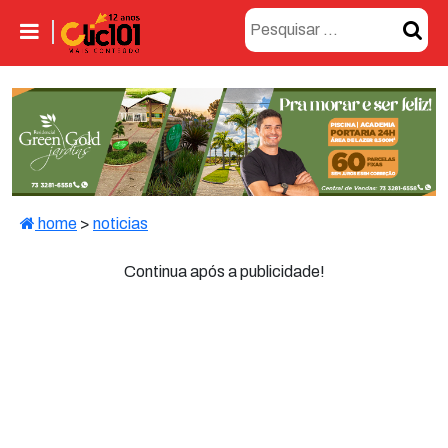
home
>
noticias
Continua após a publicidade!