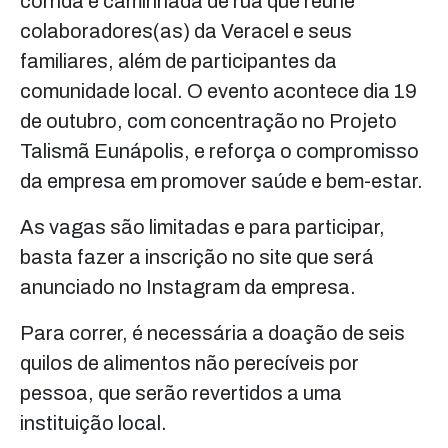
corrida e caminhada de rua que reúne
colaboradores(as) da Veracel e seus
familiares, além de participantes da
comunidade local. O evento acontece dia 19
de outubro, com concentração no Projeto
Talismã Eunápolis, e reforça o compromisso
da empresa em promover saúde e bem-estar.
As vagas são limitadas e para participar,
basta fazer a inscrição no site que será
anunciado no Instagram da empresa.
Para correr, é necessária a doação de seis
quilos de alimentos não perecíveis por
pessoa, que serão revertidos a uma
instituição local.