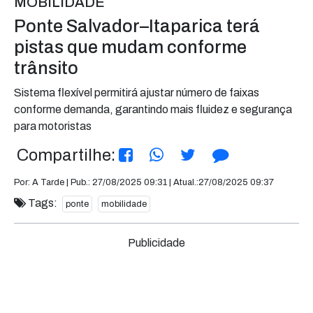
MOBILIDADE
Ponte Salvador–Itaparica terá
pistas que mudam conforme
trânsito
Sistema flexível permitirá ajustar número de faixas
conforme demanda, garantindo mais fluidez e segurança
para motoristas
Compartilhe:
Por: A Tarde | Pub.: 27/08/2025 09:31 | Atual.:27/08/2025 09:37
Tags:
ponte
mobilidade
Publicidade