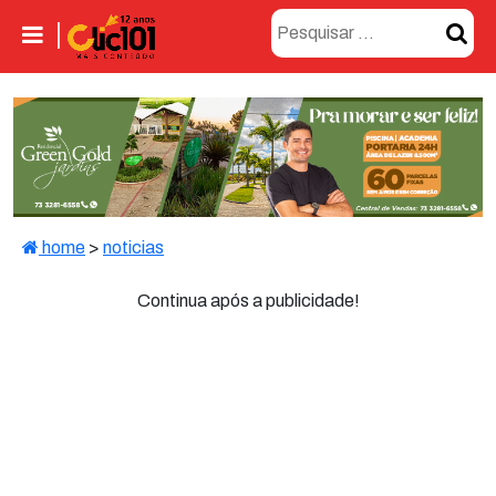
home
>
noticias
Continua após a publicidade!