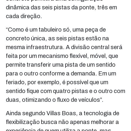
dinâmica das seis pistas da ponte, três em
cada direção.
“Como é um tabuleiro só, uma peça de
concreto única, as seis pistas estão na
mesma infraestrutura. A divisão central será
feita por um mecanismo flexível, móvel, que
permite transferir uma pista de um sentido
para o outro conforme a demanda. Em um
feriado, por exemplo, é possível que um
sentido fique com quatro pistas e o outro com
duas, otimizando o fluxo de veículos”.
Ainda segundo Villas Boas, a tecnologia de
flexibilização busca não apenas melhorar a
experiência de quem utiliza a ponte, mas