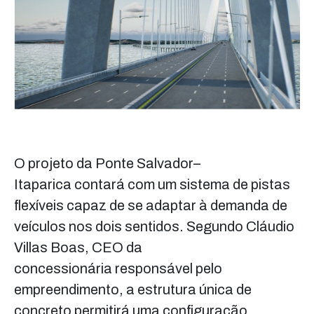
O projeto da Ponte Salvador–
Itaparica contará com um sistema de pistas
flexíveis capaz de se adaptar à demanda de
veículos nos dois sentidos. Segundo Cláudio
Villas Boas, CEO da
concessionária responsável pelo
empreendimento, a estrutura única de
concreto permitirá uma configuração