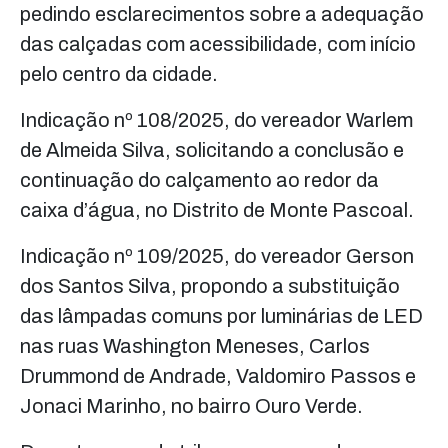
pedindo esclarecimentos sobre a adequação
das calçadas com acessibilidade, com início
pelo centro da cidade.
Indicação nº 108/2025, do vereador Warlem
de Almeida Silva, solicitando a conclusão e
continuação do calçamento ao redor da
caixa d’água, no Distrito de Monte Pascoal.
Indicação nº 109/2025, do vereador Gerson
dos Santos Silva, propondo a substituição
das lâmpadas comuns por luminárias de LED
nas ruas Washington Meneses, Carlos
Drummond de Andrade, Valdomiro Passos e
Jonaci Marinho, no bairro Ouro Verde.