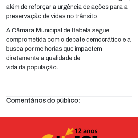
além de reforçar a urgência de ações para a
preservação de vidas no trânsito.
A Câmara Municipal de Itabela segue
comprometida com o debate democrático e a
busca por melhorias que impactem
diretamente a qualidade de
vida da população.
Comentários do público: