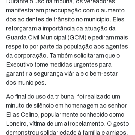
Durante o uso da tribuna, os vereadores
manifestaram preocupação com o aumento
dos acidentes de trânsito no município. Eles
reforçaram a importância da atuação da
Guarda Civil Municipal (GCM) e pediram mais
respeito por parte da população aos agentes
da corporação. Também solicitaram que o
Executivo tome medidas urgentes para
garantir a segurança viária e o bem-estar
dos munícipes.
Ao final do uso da tribuna, foi realizado um
minuto de silêncio em homenagem ao senhor
Elias Celino, popularmente conhecido como
Loneiro, vítima de um atropelamento. O gesto
demonstrou solidariedade à família e amigos,