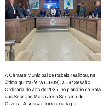
A Câmara Municipal de Itabela realizou, na
última quinta-feira (11/09), a 19ª Sessão
Ordinária do ano de 2025, no plenário da Sala
das Sessões Maria José Santana de
Oliveira. A sessão foi marcada por