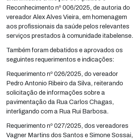
Reconhecimento nº 006/2025, de autoria do
vereador Alex Alves Vieira, em homenagem
aos profissionais da saúde pelos relevantes
serviços prestados à comunidade itabelense.
Também foram debatidos e aprovados os
seguintes requerimentos e indicações:
Requerimento nº 026/2025, do vereador
Pedro Antonio Ribeiro da Silva, reiterando
solicitação de informações sobre a
pavimentação da Rua Carlos Chagas,
interligando com a Rua Rui Barbosa.
Requerimento nº 027/2025, dos vereadores
Vagner Martins dos Santos e Simone Sossai,