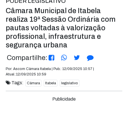
PODER LEGISLATIVO
Câmara Municipal de Itabela
realiza 19ª Sessão Ordinária com
pautas voltadas à valorização
profissional, infraestrutura e
segurança urbana
Compartilhe:
Por: Ascom Câmara Itabela | Pub.: 12/09/2025 10:57 |
Atual.:12/09/2025 10:59
Tags:
Câmara
Itabela
legislativo
Publicidade