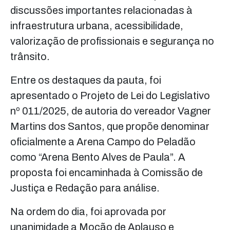
discussões importantes relacionadas à
infraestrutura urbana, acessibilidade,
valorização de profissionais e segurança no
trânsito.
Entre os destaques da pauta, foi
apresentado o Projeto de Lei do Legislativo
nº 011/2025, de autoria do vereador Vagner
Martins dos Santos, que propõe denominar
oficialmente a Arena Campo do Peladão
como “Arena Bento Alves de Paula”. A
proposta foi encaminhada à Comissão de
Justiça e Redação para análise.
Na ordem do dia, foi aprovada por
unanimidade a Moção de Aplauso e