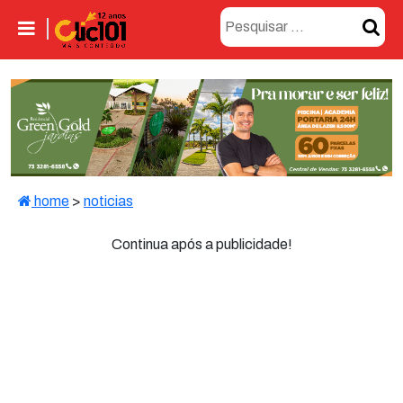
home
>
noticias
Continua após a publicidade!