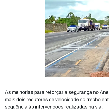
As melhorias para reforçar a segurança no Anel
mais dois redutores de velocidade no trecho en
sequência às intervenções realizadas na via.