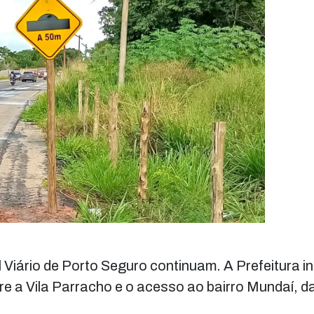
 Viário de Porto Seguro continuam. A Prefeitura i
tre a Vila Parracho e o acesso ao bairro Mundaí, 