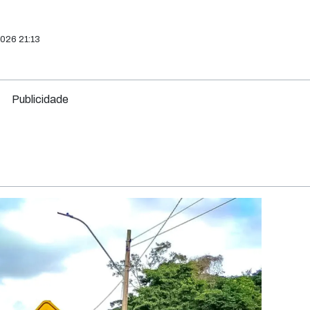
2026 21:13
Publicidade