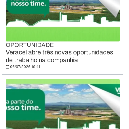
OPORTUNIDADE
Veracel abre três novas oportunidades
de trabalho na companhia
06/07/2026 19:41