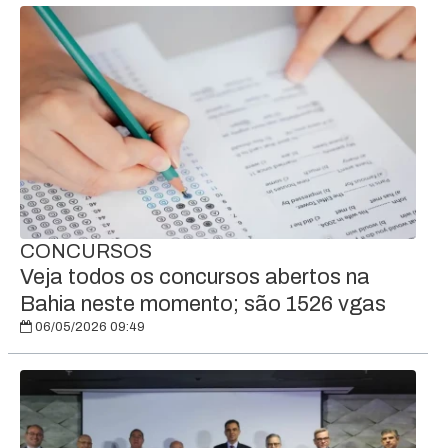
CONCURSOS
Veja todos os concursos abertos na
Bahia neste momento; são 1526 vgas
06/05/2026 09:49