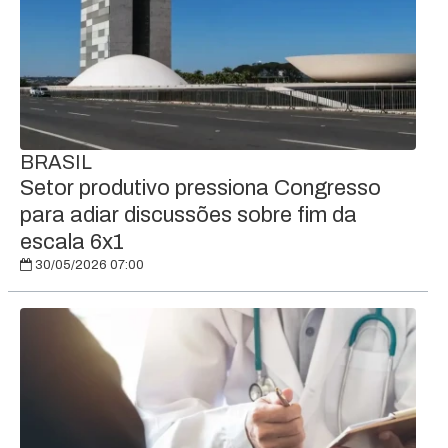
BRASIL
Setor produtivo pressiona Congresso
para adiar discussões sobre fim da
escala 6x1
30/05/2026 07:00