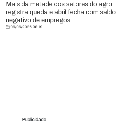
Mais da metade dos setores do agro
registra queda e abril fecha com saldo
negativo de empregos
06/06/2026 08:19
Publicidade