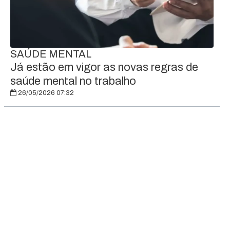
SAÚDE MENTAL
Já estão em vigor as novas regras de
saúde mental no trabalho
26/05/2026 07:32