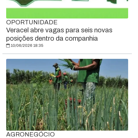
OPORTUNIDADE
Veracel abre vagas para seis novas
posições dentro da companhia
10/06/2026 18:35
AGRONEGÓCIO