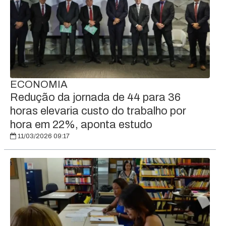
ECONOMIA
Redução da jornada de 44 para 36
horas elevaria custo do trabalho por
hora em 22%, aponta estudo
11/03/2026 09:17