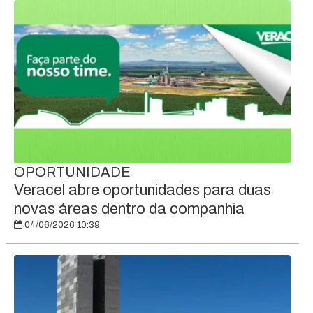
OPORTUNIDADE
Veracel abre oportunidades para duas
novas áreas dentro da companhia
04/06/2026 10:39