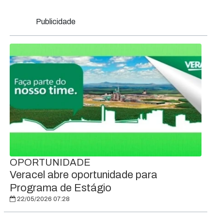
Publicidade
OPORTUNIDADE
Veracel abre oportunidade para
Programa de Estágio
22/05/2026 07:28