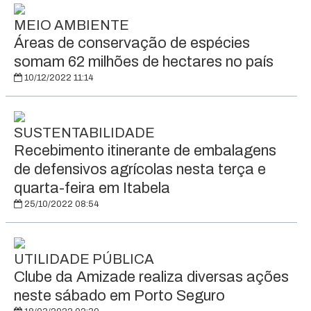
MEIO AMBIENTE
Áreas de conservação de espécies
somam 62 milhões de hectares no país
10/12/2022 11:14
SUSTENTABILIDADE
Recebimento itinerante de embalagens
de defensivos agrícolas nesta terça e
quarta-feira em Itabela
25/10/2022 08:54
UTILIDADE PÚBLICA
Clube da Amizade realiza diversas ações
neste sábado em Porto Seguro