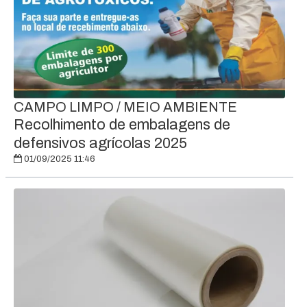
CAMPO LIMPO / MEIO AMBIENTE
Recolhimento de embalagens de
defensivos agrícolas 2025
01/09/2025 11:46