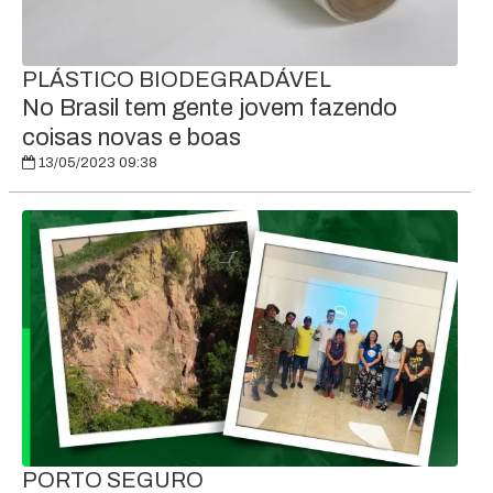
PLÁSTICO BIODEGRADÁVEL
No Brasil tem gente jovem fazendo
coisas novas e boas
13/05/2023 09:38
PORTO SEGURO