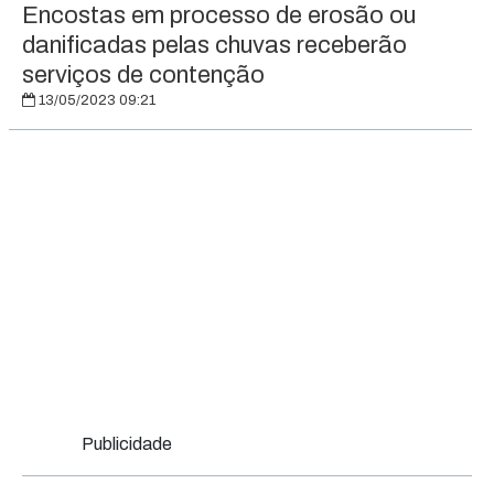
Encostas em processo de erosão ou
danificadas pelas chuvas receberão
serviços de contenção
13/05/2023 09:21
Publicidade