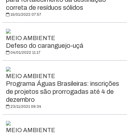
correta de resíduos sólidos
15/01/2022 07:57
MEIO AMBIENTE
Defeso do caranguejo-uçá
04/01/2022 11:17
MEIO AMBIENTE
Programa Águas Brasileiras: inscrições
de projetos são prorrogadas até 4 de
dezembro
23/11/2021 09:34
MEIO AMBIENTE