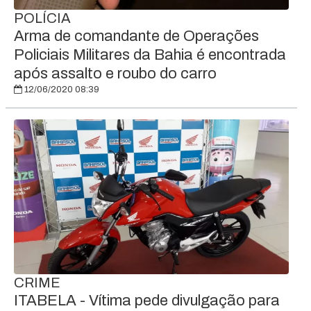
POLÍCIA
Arma de comandante de Operações
Policiais Militares da Bahia é encontrada
após assalto e roubo do carro
12/06/2020 08:39
CRIME
ITABELA - Vítima pede divulgação para