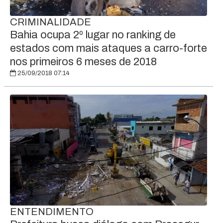
CRIMINALIDADE
Bahia ocupa 2º lugar no ranking de
estados com mais ataques a carro-forte
nos primeiros 6 meses de 2018
25/09/2018 07:14
ENTENDIMENTO