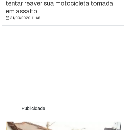
tentar reaver sua motocicleta tomada
em assalto
31/03/2020 11:48
Publicidade