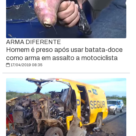
ARMA DIFERENTE
Homem é preso após usar batata-doce
como arma em assalto a motociclista
17/04/2019 08:35