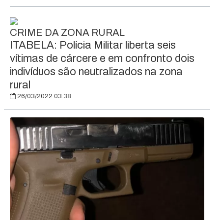
CRIME DA ZONA RURAL
ITABELA: Polícia Militar liberta seis
vítimas de cárcere e em confronto dois
indivíduos são neutralizados na zona
rural
26/03/2022 03:38