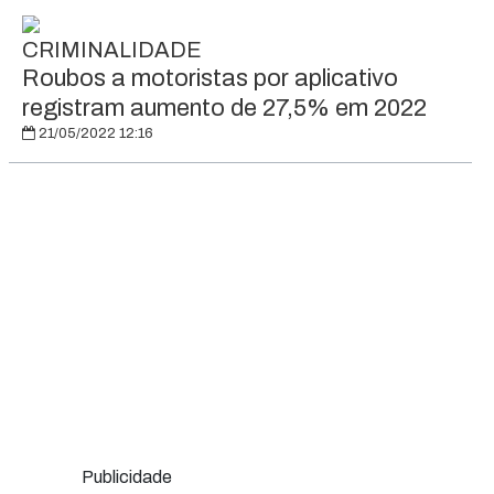
CRIMINALIDADE
Roubos a motoristas por aplicativo
registram aumento de 27,5% em 2022
21/05/2022 12:16
Publicidade